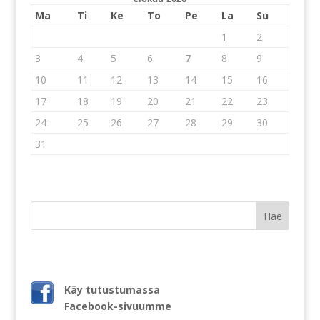
Ma
Ti
Ke
To
Pe
La
Su
1
2
3
4
5
6
7
8
9
10
11
12
13
14
15
16
17
18
19
20
21
22
23
24
25
26
27
28
29
30
31
Käy tutustumassa
Facebook-sivuumme