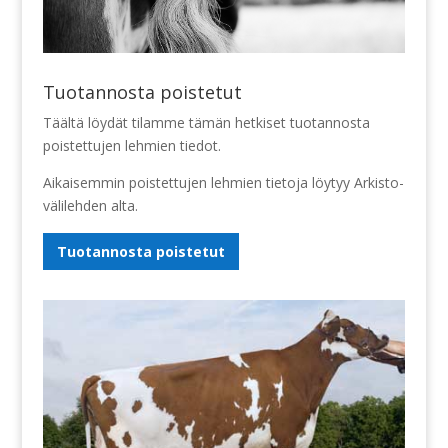
Tuotannosta poistetut
Täältä löydät tilamme tämän hetkiset tuotannosta
poistettujen lehmien tiedot.
Aikaisemmin poistettujen lehmien tietoja löytyy Arkisto-
välilehden alta.
Tuotannosta poistetut